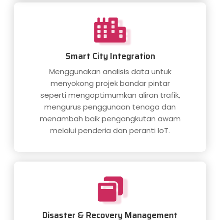
Smart City Integration
Menggunakan analisis data untuk
menyokong projek bandar pintar
seperti mengoptimumkan aliran trafik,
mengurus penggunaan tenaga dan
menambah baik pengangkutan awam
melalui penderia dan peranti IoT.
Disaster & Recovery Management