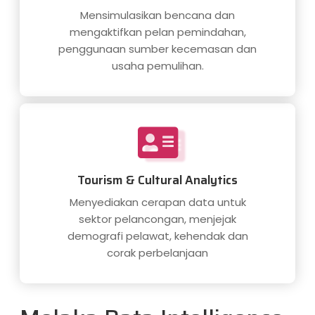
Mensimulasikan bencana dan
mengaktifkan pelan pemindahan,
penggunaan sumber kecemasan dan
usaha pemulihan.
Tourism & Cultural Analytics
Menyediakan cerapan data untuk
sektor pelancongan, menjejak
demografi pelawat, kehendak dan
corak perbelanjaan