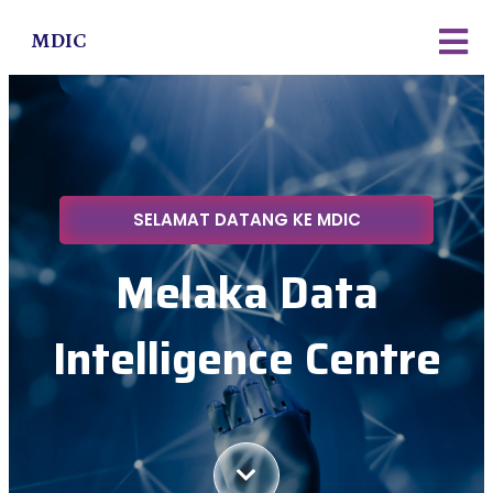
MDIC
SELAMAT DATANG KE MDIC
Melaka Data
Intelligence Centre