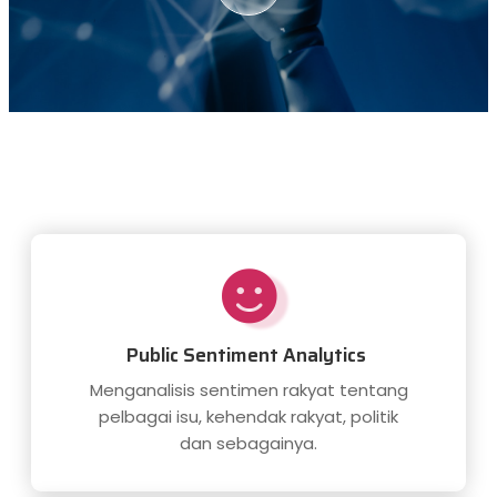
Public Sentiment Analytics
Menganalisis sentimen rakyat tentang
pelbagai isu, kehendak rakyat, politik
dan sebagainya.