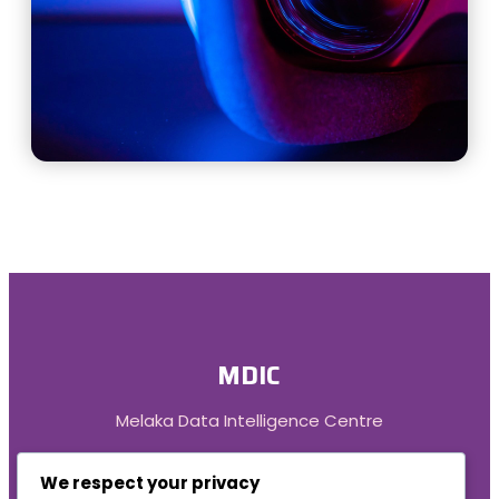
MDIC
Melaka Data Intelligence Centre
We respect your privacy