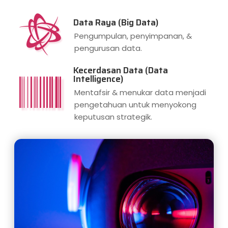
Data Raya (Big Data)
Pengumpulan, penyimpanan, &
pengurusan data.
Kecerdasan Data (Data
Intelligence)
Mentafsir & menukar data menjadi
pengetahuan untuk menyokong
keputusan strategik.